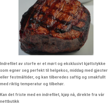
Indrefilet av storfe er et mørt og eksklusivt kjøttstykke
som egner seg perfekt til helgekos, middag med gjester
eller festmåltider, og kan tilberedes saftig og smakfullt
med riktig temperatur og tilbehør.
Kan det friste med en indrefilet, kjøp nå, direkte fra vår
nettbutikk