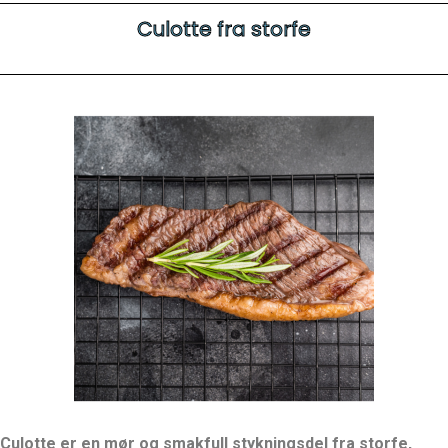
Culotte fra storfe
Culotte er en mør og smakfull stykningsdel fra storfe,