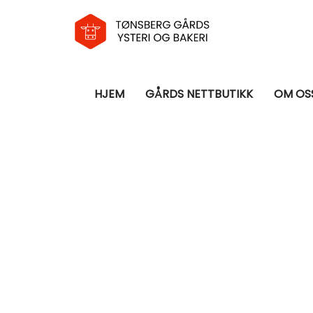
HJEM
GÅRDS NETTBUTIKK
OM OS