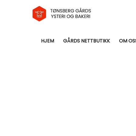
HJEM
GÅRDS NETTBUTIKK
OM OS