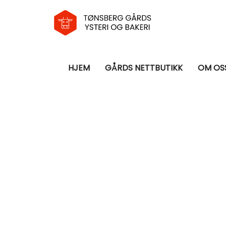
HJEM
GÅRDS NETTBUTIKK
OM OS