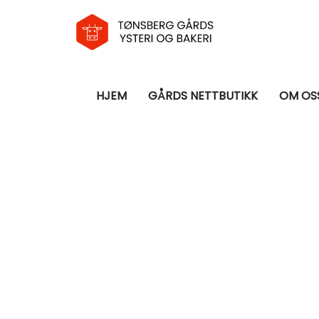
HJEM
GÅRDS NETTBUTIKK
OM OS