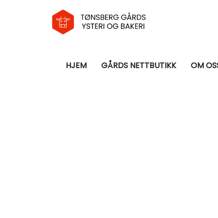
HJEM
GÅRDS NETTBUTIKK
OM OS