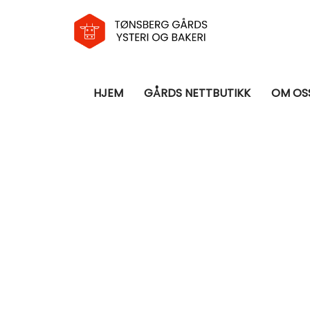
HJEM
GÅRDS NETTBUTIKK
OM OS