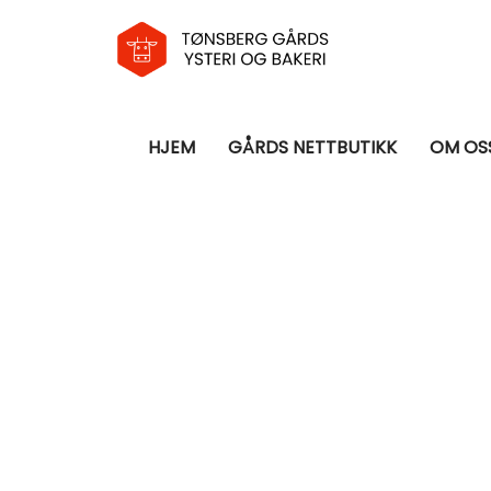
HJEM
GÅRDS NETTBUTIKK
OM OS